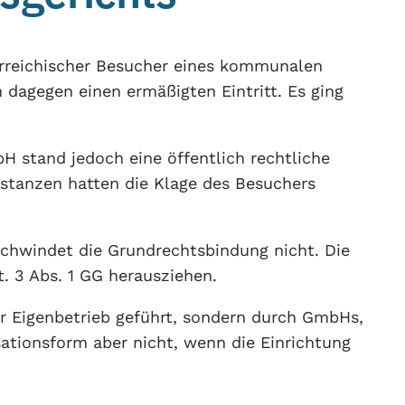
terreichischer Besucher eines kommunalen
 dagegen einen ermäßigten Eintritt. Es ging
H stand jedoch eine öffentlich rechtliche
stanzen hatten die Klage des Besuchers
hwindet die Grundrechtsbindung nicht. Die
t. 3 Abs. 1 GG herausziehen.
er Eigenbetrieb geführt, sondern durch GmbHs,
sationsform aber nicht, wenn die Einrichtung