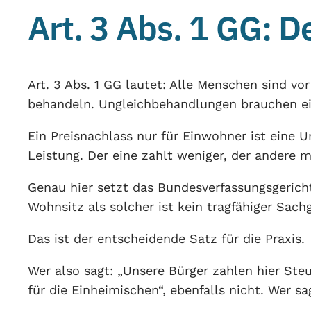
Art. 3 Abs. 1 GG: 
Art. 3 Abs. 1 GG lautet: Alle Menschen sind vo
behandeln. Ungleichbehandlungen brauchen ei
Ein Preisnachlass nur für Einwohner ist eine 
Leistung. Der eine zahlt weniger, der andere m
Genau hier setzt das Bundesverfassungsgericht
Wohnsitz als solcher ist kein tragfähiger Sach
Das ist der entscheidende Satz für die Praxis.
Wer also sagt: „Unsere Bürger zahlen hier Ste
für die Einheimischen“, ebenfalls nicht. Wer sag