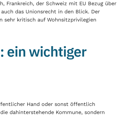
ch, Frankreich, der Schweiz mit EU Bezug über
 auch das Unionsrecht in den Blick. Der
n sehr kritisch auf Wohnsitzprivilegien
: ein wichtiger
entlicher Hand oder sonst öffentlich
nur die dahinterstehende Kommune, sondern