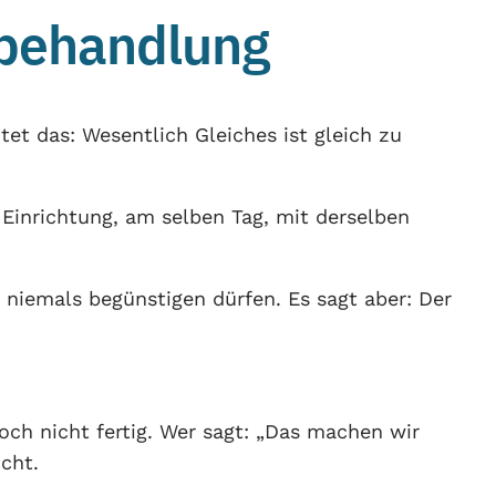
chbehandlung
tet das: Wesentlich Gleiches ist gleich zu
 Einrichtung, am selben Tag, mit derselben
 niemals begünstigen dürfen. Es sagt aber: Der
och nicht fertig. Wer sagt: „Das machen wir
icht.