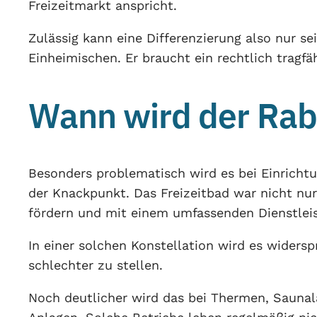
Freizeitmarkt anspricht.
Zulässig kann eine Differenzierung also nur s
Einheimischen. Er braucht ein rechtlich tragfä
Wann wird der Rab
Besonders problematisch wird es bei Einrichtu
der Knackpunkt. Das Freizeitbad war nicht nur
fördern und mit einem umfassenden Dienstlei
In einer solchen Konstellation wird es widersp
schlechter zu stellen.
Noch deutlicher wird das bei Thermen, Saunal