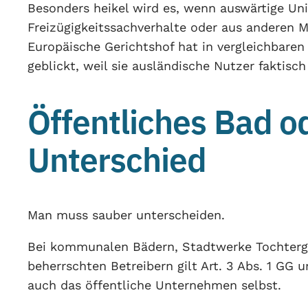
Besonders heikel wird es, wenn auswärtige Uni
Freizügigkeitssachverhalte oder aus anderen M
Europäische Gerichtshof hat in vergleichbaren F
geblickt, weil sie ausländische Nutzer faktisc
Öffentliches Bad od
Unterschied
Man muss sauber unterscheiden.
Bei kommunalen Bädern, Stadtwerke Tochterge
beherrschten Betreibern gilt Art. 3 Abs. 1 GG
auch das öffentliche Unternehmen selbst.