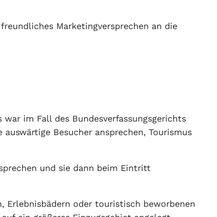
n freundliches Marketingversprechen an die
s war im Fall des Bundesverfassungsgerichts
te auswärtige Besucher ansprechen, Tourismus
usprechen und sie dann beim Eintritt
, Erlebnisbädern oder touristisch beworbenen