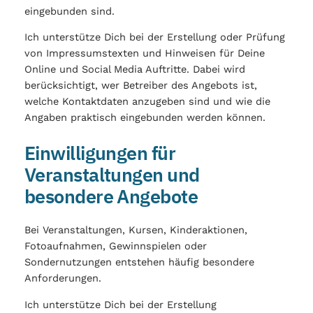
eingebunden sind.
Ich unterstütze Dich bei der Erstellung oder Prüfung
von Impressumstexten und Hinweisen für Deine
Online und Social Media Auftritte. Dabei wird
berücksichtigt, wer Betreiber des Angebots ist,
welche Kontaktdaten anzugeben sind und wie die
Angaben praktisch eingebunden werden können.
Einwilligungen für
Veranstaltungen und
besondere Angebote
Bei Veranstaltungen, Kursen, Kinderaktionen,
Fotoaufnahmen, Gewinnspielen oder
Sondernutzungen entstehen häufig besondere
Anforderungen.
Ich unterstütze Dich bei der Erstellung