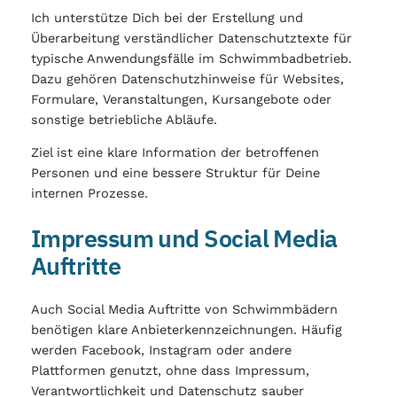
Ich unterstütze Dich bei der Erstellung und
Überarbeitung verständlicher Datenschutztexte für
typische Anwendungsfälle im Schwimmbadbetrieb.
Dazu gehören Datenschutzhinweise für Websites,
Formulare, Veranstaltungen, Kursangebote oder
sonstige betriebliche Abläufe.
Ziel ist eine klare Information der betroffenen
Personen und eine bessere Struktur für Deine
internen Prozesse.
Impressum und Social Media
Auftritte
Auch Social Media Auftritte von Schwimmbädern
benötigen klare Anbieterkennzeichnungen. Häufig
werden Facebook, Instagram oder andere
Plattformen genutzt, ohne dass Impressum,
Verantwortlichkeit und Datenschutz sauber