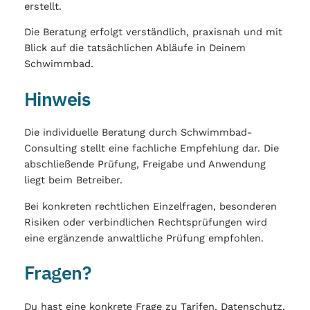
erstellt.
Die Beratung erfolgt verständlich, praxisnah und mit
Blick auf die tatsächlichen Abläufe in Deinem
Schwimmbad.
Hinweis
Die individuelle Beratung durch Schwimmbad-
Consulting stellt eine fachliche Empfehlung dar. Die
abschließende Prüfung, Freigabe und Anwendung
liegt beim Betreiber.
Bei konkreten rechtlichen Einzelfragen, besonderen
Risiken oder verbindlichen Rechtsprüfungen wird
eine ergänzende anwaltliche Prüfung empfohlen.
Fragen?
Du hast eine konkrete Frage zu Tarifen, Datenschutz,