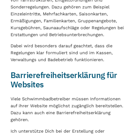
Sonderregelungen. Dazu gehören zum Beispiel
Einzeleintritte, Mehrfachkarten, Saisonkarten,
Ermäßigungen, Familienkarten, Gruppenangebote,
Kursgebühren, Saunaaufschläge oder Regelungen bei
Erstattungen und Betriebsunterbrechungen.
Dabei wird besonders darauf geachtet, dass die
Regelungen klar formuliert sind und im Kassen,
Verwaltungs und Badebetrieb funktionieren.
Barrierefreiheitserklärung für
Websites
Viele Schwimmbadbetreiber müssen Informationen
auf ihrer Website möglichst zugänglich bereitstellen.
Dazu kann auch eine Barrierefreiheitserklärung
gehören.
Ich unterstütze Dich bei der Erstellung oder