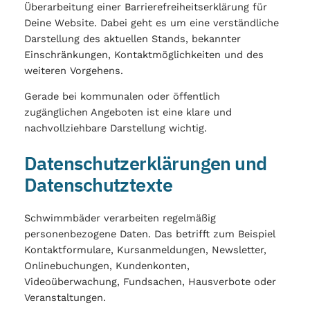
Überarbeitung einer Barrierefreiheitserklärung für
Deine Website. Dabei geht es um eine verständliche
Darstellung des aktuellen Stands, bekannter
Einschränkungen, Kontaktmöglichkeiten und des
weiteren Vorgehens.
Gerade bei kommunalen oder öffentlich
zugänglichen Angeboten ist eine klare und
nachvollziehbare Darstellung wichtig.
Datenschutzerklärungen und
Datenschutztexte
Schwimmbäder verarbeiten regelmäßig
personenbezogene Daten. Das betrifft zum Beispiel
Kontaktformulare, Kursanmeldungen, Newsletter,
Onlinebuchungen, Kundenkonten,
Videoüberwachung, Fundsachen, Hausverbote oder
Veranstaltungen.