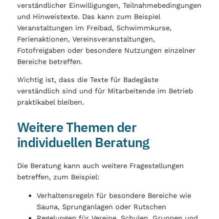
verständlicher Einwilligungen, Teilnahmebedingungen
und Hinweistexte. Das kann zum Beispiel
Veranstaltungen im Freibad, Schwimmkurse,
Ferienaktionen, Vereinsveranstaltungen,
Fotofreigaben oder besondere Nutzungen einzelner
Bereiche betreffen.
Wichtig ist, dass die Texte für Badegäste
verständlich sind und für Mitarbeitende im Betrieb
praktikabel bleiben.
Weitere Themen der
individuellen Beratung
Die Beratung kann auch weitere Fragestellungen
betreffen, zum Beispiel:
Verhaltensregeln für besondere Bereiche wie
Sauna, Sprunganlagen oder Rutschen
Regelungen für Vereine, Schulen, Gruppen und