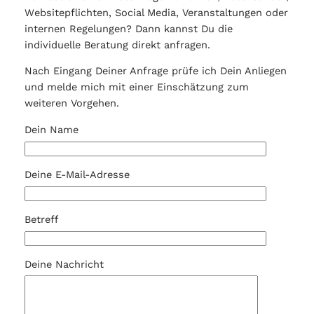
Websitepflichten, Social Media, Veranstaltungen oder
internen Regelungen? Dann kannst Du die
individuelle Beratung direkt anfragen.
Nach Eingang Deiner Anfrage prüfe ich Dein Anliegen
und melde mich mit einer Einschätzung zum
weiteren Vorgehen.
Dein Name
Deine E-Mail-Adresse
Betreff
Deine Nachricht