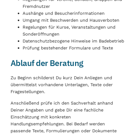
Fremdnutzer
Aushänge und Besucherinformationen
Umgang mit Beschwerden und Hausverboten
Regelungen für Kurse, Veranstaltungen und
Sonderöffnungen
Datenschutzbezogene Hinweise im Badebetrieb
Prüfung bestehender Formulare und Texte
Ablauf der Beratung
Zu Beginn schilderst Du kurz Dein Anliegen und
übermittelst vorhandene Unterlagen, Texte oder
Fragestellungen.
Anschließend prüfe ich den Sachverhalt anhand
Deiner Angaben und gebe Dir eine fachliche
Einschätzung mit konkreten
Handlungsempfehlungen. Bei Bedarf werden
passende Texte, Formulierungen oder Dokumente