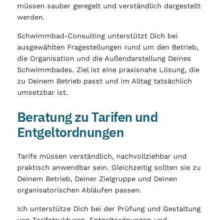
müssen sauber geregelt und verständlich dargestellt
werden.
Schwimmbad-Consulting unterstützt Dich bei
ausgewählten Fragestellungen rund um den Betrieb,
die Organisation und die Außendarstellung Deines
Schwimmbades. Ziel ist eine praxisnahe Lösung, die
zu Deinem Betrieb passt und im Alltag tatsächlich
umsetzbar ist.
Beratung zu Tarifen und
Entgeltordnungen
Tarife müssen verständlich, nachvollziehbar und
praktisch anwendbar sein. Gleichzeitig sollten sie zu
Deinem Betrieb, Deiner Zielgruppe und Deinen
organisatorischen Abläufen passen.
Ich unterstütze Dich bei der Prüfung und Gestaltung
von Tarifstrukturen, Entgeltordnungen und