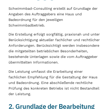
Schwimmbad-Consulting erstellt auf Grundlage der
Angaben des Auftraggebers eine Haus und
Badeordnung für den jeweiligen
Schwimmbadbetrieb.
Die Erstellung erfolgt sorgfältig, praxisnah und unter
Berücksichtigung aktueller fachlicher und rechtlicher
Anforderungen. Berücksichtigt werden insbesondere
die mitgeteilten betrieblichen Besonderheiten,
bestehende Unterlagen sowie die vom Auftraggeber
übermittelten Informationen.
Die Leistung umfasst die Erarbeitung einer
fachlichen Empfehlung für die Gestaltung der Haus
und Badeordnung. Eine abschließende rechtliche
Prüfung des konkreten Betriebs ist nicht Bestandteil
der Leistung.
2. Grundlage der Bearbeitung