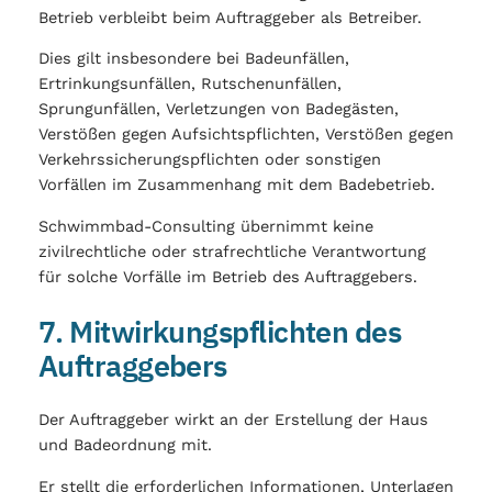
Betrieb verbleibt beim Auftraggeber als Betreiber.
Dies gilt insbesondere bei Badeunfällen,
Ertrinkungsunfällen, Rutschenunfällen,
Sprungunfällen, Verletzungen von Badegästen,
Verstößen gegen Aufsichtspflichten, Verstößen gegen
Verkehrssicherungspflichten oder sonstigen
Vorfällen im Zusammenhang mit dem Badebetrieb.
Schwimmbad-Consulting übernimmt keine
zivilrechtliche oder strafrechtliche Verantwortung
für solche Vorfälle im Betrieb des Auftraggebers.
7. Mitwirkungspflichten des
Auftraggebers
Der Auftraggeber wirkt an der Erstellung der Haus
und Badeordnung mit.
Er stellt die erforderlichen Informationen, Unterlagen