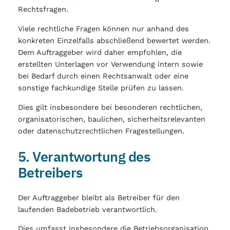
Rechtsfragen.
Viele rechtliche Fragen können nur anhand des
konkreten Einzelfalls abschließend bewertet werden.
Dem Auftraggeber wird daher empfohlen, die
erstellten Unterlagen vor Verwendung intern sowie
bei Bedarf durch einen Rechtsanwalt oder eine
sonstige fachkundige Stelle prüfen zu lassen.
Dies gilt insbesondere bei besonderen rechtlichen,
organisatorischen, baulichen, sicherheitsrelevanten
oder datenschutzrechtlichen Fragestellungen.
5. Verantwortung des
Betreibers
Der Auftraggeber bleibt als Betreiber für den
laufenden Badebetrieb verantwortlich.
Dies umfasst insbesondere die Betriebsorganisation,