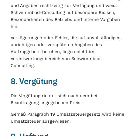
und Angaben rechtzeitig zur Verfügung und weist
Schwimmbad-Consulting auf besondere Risiken,
Besonderheiten des Betriebs und interne Vorgaben
hin.
Verzögerungen oder Fehler, die auf unvollständigen,
unrichtigen oder verspäteten Angaben des
Auftraggebers beruhen, liegen nicht im
Verantwortungsbereich von Schwimmbad-
Consulting.
8. Vergütung
Die Vergütung richtet sich nach dem bei
Beauftragung angegebenen Preis.
Gemäß Paragraph 19 Umsatzsteuergesetz wird keine
Umsatzsteuer ausgewiesen.