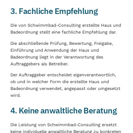
3. Fachliche Empfehlung
Die von Schwimmbad-Consulting erstellte Haus und
Badeordnung stellt eine fachliche Empfehlung dar.
Die abschließende Prüfung, Bewertung, Freigabe,
Einführung und Anwendung der Haus und
Badeordnung liegt in der Verantwortung des
Auftraggebers als Betreiber.
Der Auftraggeber entscheidet eigenverantwortlich,
ob und in welcher Form die erstellte Haus und
Badeordnung verwendet, angepasst oder umgesetzt
wird.
4. Keine anwaltliche Beratung
Die Leistung von Schwimmbad-Consulting ersetzt
keine individuelle anwaltliche Beratung zu konkreten