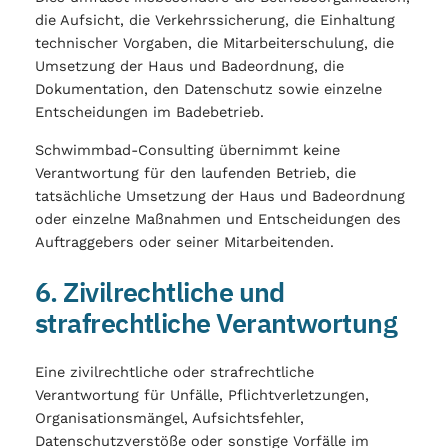
die Aufsicht, die Verkehrssicherung, die Einhaltung
technischer Vorgaben, die Mitarbeiterschulung, die
Umsetzung der Haus und Badeordnung, die
Dokumentation, den Datenschutz sowie einzelne
Entscheidungen im Badebetrieb.
Schwimmbad-Consulting übernimmt keine
Verantwortung für den laufenden Betrieb, die
tatsächliche Umsetzung der Haus und Badeordnung
oder einzelne Maßnahmen und Entscheidungen des
Auftraggebers oder seiner Mitarbeitenden.
6. Zivilrechtliche und
strafrechtliche Verantwortung
Eine zivilrechtliche oder strafrechtliche
Verantwortung für Unfälle, Pflichtverletzungen,
Organisationsmängel, Aufsichtsfehler,
Datenschutzverstöße oder sonstige Vorfälle im