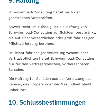
9. Haftung
Schwimmbad-Consulting haftet nach den
gesetzlichen Vorschriften.
Soweit rechtlich zulässig, ist die Haftung von
Schwimmbad-Consulting auf Schäden beschränkt,
die auf einer vorsätzlichen oder grob fahrlässigen
Pflichtverletzung beruhen.
Bei leicht fahrlässiger Verletzung wesentlicher
Vertragspflichten haftet Schwimmbad-Consulting
nur für den vertragstypischen, vorhersehbaren
Schaden.
Die Haftung für Schäden aus der Verletzung des
Lebens, des Körpers oder der Gesundheit bleibt
unberührt.
10. Schlussbestimmungen