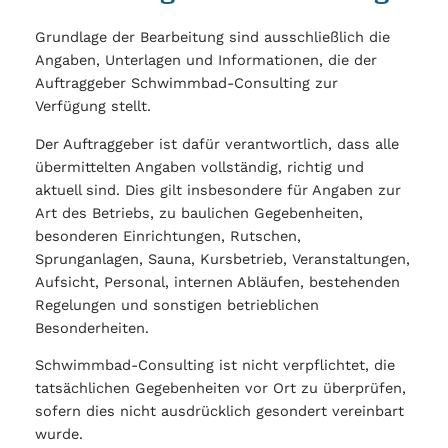
Grundlage der Bearbeitung sind ausschließlich die
Angaben, Unterlagen und Informationen, die der
Auftraggeber Schwimmbad-Consulting zur
Verfügung stellt.
Der Auftraggeber ist dafür verantwortlich, dass alle
übermittelten Angaben vollständig, richtig und
aktuell sind. Dies gilt insbesondere für Angaben zur
Art des Betriebs, zu baulichen Gegebenheiten,
besonderen Einrichtungen, Rutschen,
Sprunganlagen, Sauna, Kursbetrieb, Veranstaltungen,
Aufsicht, Personal, internen Abläufen, bestehenden
Regelungen und sonstigen betrieblichen
Besonderheiten.
Schwimmbad-Consulting ist nicht verpflichtet, die
tatsächlichen Gegebenheiten vor Ort zu überprüfen,
sofern dies nicht ausdrücklich gesondert vereinbart
wurde.